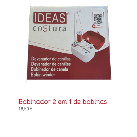
Bobinador 2 em 1 de bobinas
18,50
€