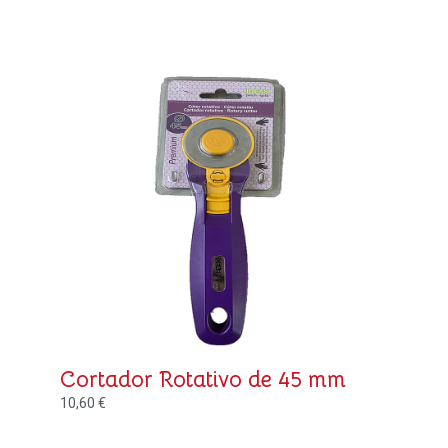
Cortador Rotativo de 45 mm
10,60
€