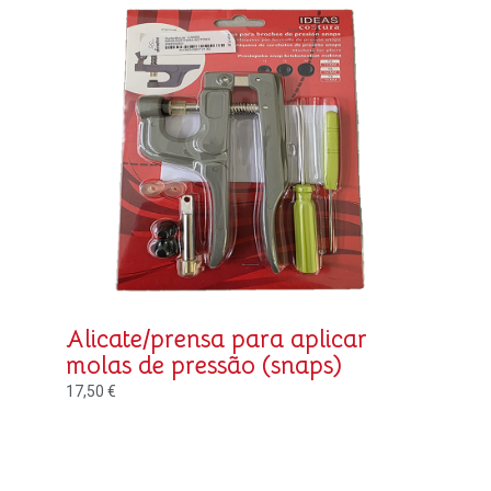
Alicate/prensa para aplicar
molas de pressão (snaps)
17,50
€