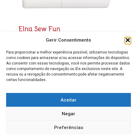
Elna Sew Fun
310,00
€
Gerir Consentimento
Para proporcionar a melhor experiência possível, utilizamos tecnologias
como cookies para armazenar e/ou acessar informações do dispositivo.
Ao consentir com essas tecnologias, você nos permite processar dados
como comportamento de navegação ou IDs exclusivos neste site. A
recusa ou a revogação do consentimento pode afetar negativamente
certas funcionalidades.
Aceitar
Negar
Preferências