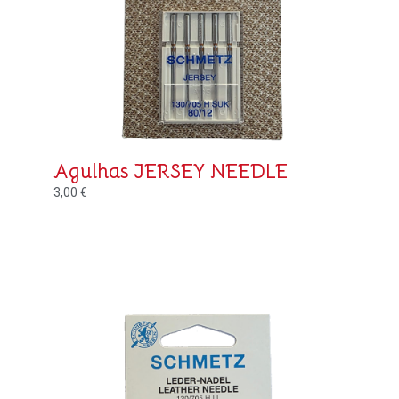
Agulhas JERSEY NEEDLE
3,00
€