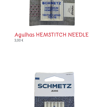
Agulhas HEMSTITCH NEEDLE
3,00
€