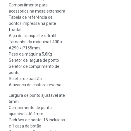
Compartimento para
acessórios na mesa extensora
Tabela de referência de
pontos impressa na parte
frontal
Alça de transporte retrátil
Tamanho da máquina L400 x
A290 x P155mm
Peso da máquina 5,8Kg
Seletor de largura de ponto
Seletor de comprimento de
ponto
Seletor de padrão
Alavanca de costura reversa
Largura de ponto ajustável até
5mm
Comprimento de ponto
ajustável até 4mm
Padrões de ponto: 15 incluídos
e 1 casa de botão