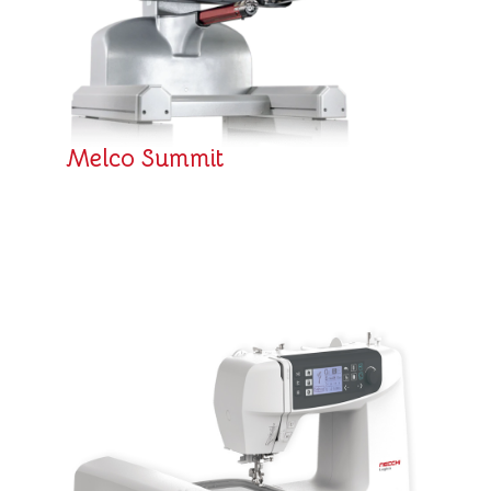
Melco Summit