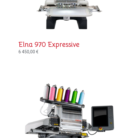
Elna 970 Expressive
6 450,00
€