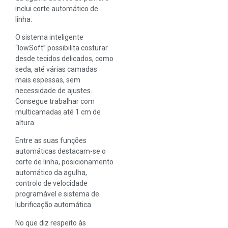
inclui corte automático de
linha.
O sistema inteligente
“lowSoft” possibilita costurar
desde tecidos delicados, como
seda, até várias camadas
mais espessas, sem
necessidade de ajustes.
Consegue trabalhar com
multicamadas até 1 cm de
altura.
Entre as suas funções
automáticas destacam-se o
corte de linha, posicionamento
automático da agulha,
controlo de velocidade
programável e sistema de
lubrificação automática.
No que diz respeito às