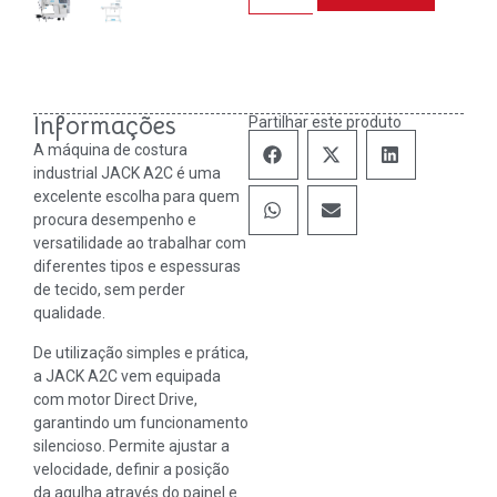
Informações
Partilhar este produto
A máquina de costura
industrial JACK A2C é uma
excelente escolha para quem
procura desempenho e
versatilidade ao trabalhar com
diferentes tipos e espessuras
de tecido, sem perder
qualidade.
De utilização simples e prática,
a JACK A2C vem equipada
com motor Direct Drive,
garantindo um funcionamento
silencioso. Permite ajustar a
velocidade, definir a posição
da agulha através do painel e