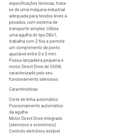
especificações técnicas, trata-
se de uma máquina industrial
adequada para tecidos leves a
pesados, com sistema de
transporte simples. Utiliza
uma agulha do tipo DBx1,
trabalha com 2 fios e permite
um comprimento de ponto
ajustável entre 0 e 5 mm.
Possui lançadeira pequena e
motor Direct Drive de 550W,
caracterizado pelo seu
funcionamento silencioso.
Caracteristicas
Corte de linha automático
Posicionamento automático
da agulha
Motor Direct Drive integrado
(silencioso e económico)
Controlo eletrónico estável