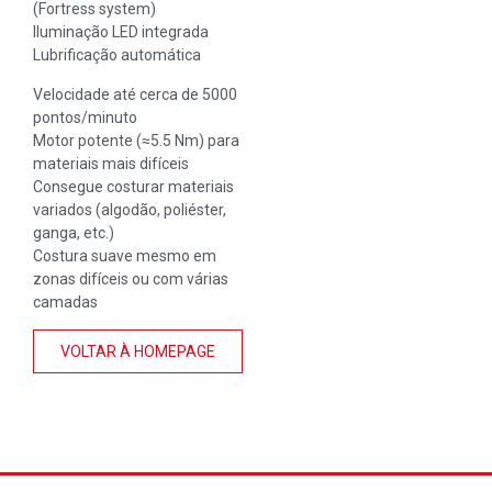
(Fortress system)
Iluminação LED integrada
Lubrificação automática
Velocidade até cerca de 5000
pontos/minuto
Motor potente (≈5.5 Nm) para
materiais mais difíceis
Consegue costurar materiais
variados (algodão, poliéster,
ganga, etc.)
Costura suave mesmo em
zonas difíceis ou com várias
camadas
VOLTAR À HOMEPAGE