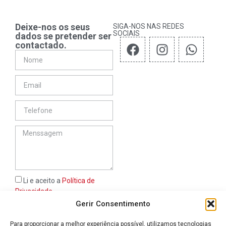
Deixe-nos os seus
SIGA-NOS NAS REDES
SOCIAIS
dados se pretender ser
contactado.
Li e aceito a
Política de
Privacidade
Gerir Consentimento
ENVIAR
Para proporcionar a melhor experiência possível, utilizamos tecnologias