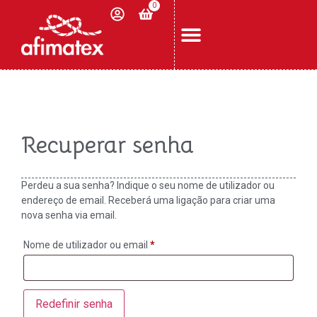
0
Recuperar senha
Perdeu a sua senha? Indique o seu nome de utilizador ou
endereço de email. Receberá uma ligação para criar uma
nova senha via email.
Nome de utilizador ou email
*
Redefinir senha