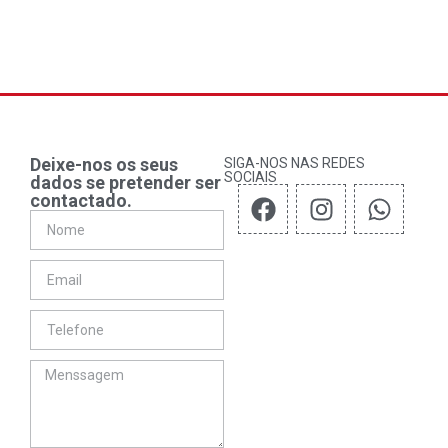
Deixe-nos os seus
SIGA-NOS NAS REDES
SOCIAIS
dados se pretender ser
contactado.