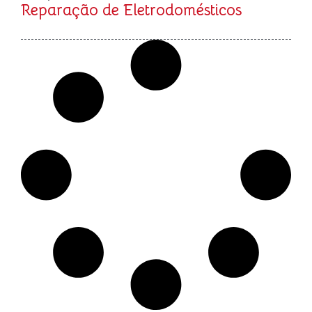
Reparação de Eletrodomésticos